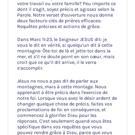
votre travail ou votre famille? Peu importe ce
dont il s’agit, soyez précis et agissez selon la
Parole. Notre verset d’ouverture nous donne
deux facteurs-clés de prières efficaces:
Requêtes précises et actions de grâce.
Dans Marc 11:23, le Seigneur JESUS dit: je
vous le dit en vérité, si quelqu’un dit à cette
montagne: Ôte-toi de là et jette-toi dans la
mer, et s’il ne doute point en son cœur, mais
croit que ce qu’il dit arrive, il le verra
s’accomplir.
Jésus ne nous a pas dit de parler aux
montagnes, mais à cette montage. Nous
apprenant à être précis dans l’exercice de
notre foi. Lorsque vous avez le désir ardent de
changer quelque chose de précis, faites vos
proclamations de foi en conséquence, et
commencez à glorifier Dieu pour les
réponses. C’est seulement quand vous êtes
spécifique dans vos requêtes que vous
pouvez rendre grâce à Dieu, parce que vous