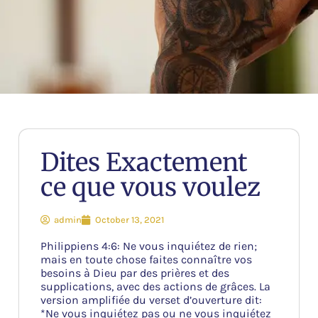
Dites Exactement
ce que vous voulez
admin
October 13, 2021
Philippiens 4:6: Ne vous inquiétez de rien;
mais en toute chose faites connaître vos
besoins à Dieu par des prières et des
supplications, avec des actions de grâces. La
version amplifiée du verset d’ouverture dit:
*Ne vous inquiétez pas ou ne vous inquiétez