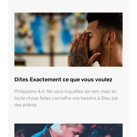
Dites Exactement ce que vous voulez
Philippiens 4:6: Ne vous inquiétez de rien; mais en
toute chose faites connaître vos besoins à Dieu par
des prières