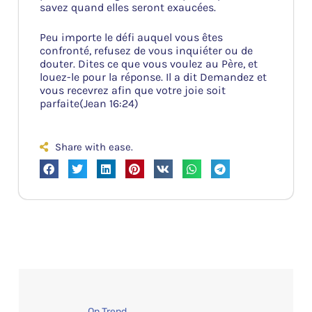
savez quand elles seront exaucées.
Peu importe le défi auquel vous êtes
confronté, refusez de vous inquiéter ou de
douter. Dites ce que vous voulez au Père, et
louez-le pour la réponse. Il a dit Demandez et
vous recevrez afin que votre joie soit
parfaite(Jean 16:24)
Share with ease.
On Trend